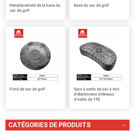
Remplacement de la base du
Base du sac de golf
sac de golf
Fond de sac de golf
Sacs à outils de sac à dos
d'électriciens inférieurs
d'outils de TPE
CATÉGORIES DE PRODUITS