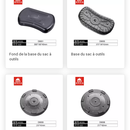
Fond de la base du sac à
Base du sac à outils
outils