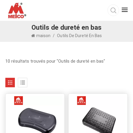
Outils de dureté en bas
maison
/
Outils De Dureté En Bas
10 résultats trouvés pour "Outils de dureté en bas"