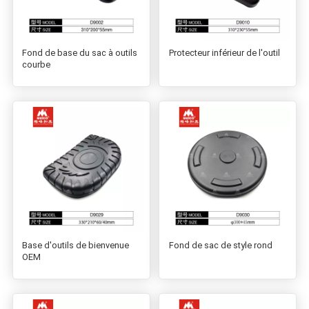
Fond de base du sac à outils
Protecteur inférieur de l'outil
courbe
Base d'outils de bienvenue
Fond de sac de style rond
OEM