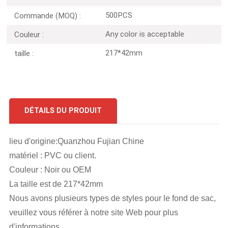
500PCS
Commande (MOQ) :
Any color is acceptable
Couleur :
217*42mm
taille :
DÉTAILS DU PRODUIT
lieu d'origine:Quanzhou Fujian Chine
matériel : PVC ou client.
Couleur : Noir ou OEM
La taille est de 217*42mm
Nous avons plusieurs types de styles pour le fond de sac,
veuillez vous référer à notre site Web pour plus
d'informations.