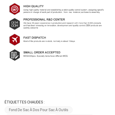
ÉTIQUETTES CHAUDES :
Fond De Sac À Dos Pour Sac À Outils