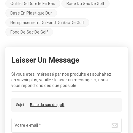
Outils De Dureté En Bas
Base Du Sac De Golf
Base En Plastique Dur
Remplacement Du Fond Du Sac De Golf
Fond De Sac De Golf
Laisser Un Message
Si vous êtes intéressé par nos produits et souhaitez
en savoir plus, veuillez laisser un message ici, nous
vous répondrons dès que possible.
Sujet :
Base du sac de golf