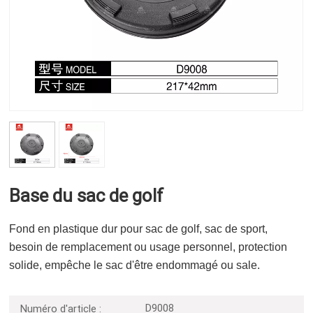
Base du sac de golf
Fond en plastique dur pour sac de golf, sac de sport,
besoin de remplacement ou usage personnel, protection
solide, empêche le sac d'être endommagé ou sale.
D9008
Numéro d'article :