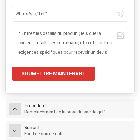
SOUMETTRE MAINTENANT
Précédent
Remplacement de la base du sac de golf
Suivant
Fond de sac de golf