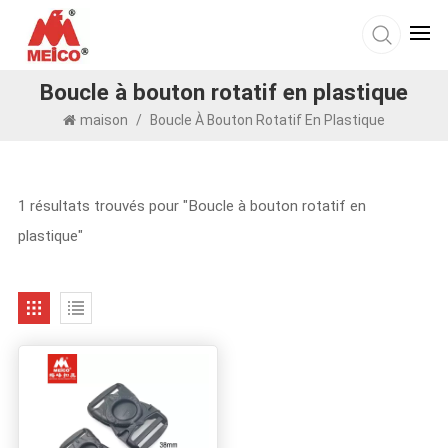
Boucle à bouton rotatif en plastique
maison
/
Boucle À Bouton Rotatif En Plastique
1 résultats trouvés pour "Boucle à bouton rotatif en
plastique"