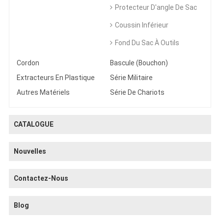
Protecteur D'angle De Sac
Coussin Inférieur
Fond Du Sac À Outils
Cordon
Bascule (bouchon)
Extracteurs En Plastique
Série Militaire
Autres Matériels
Série De Chariots
CATALOGUE
Nouvelles
Contactez-Nous
Blog