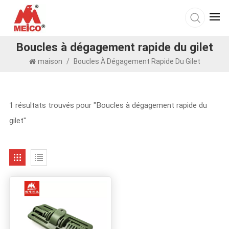
Boucles à dégagement rapide du gilet
maison
/
Boucles À Dégagement Rapide Du Gilet
1 résultats trouvés pour "Boucles à dégagement rapide du
gilet"