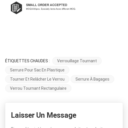
ÉTIQUETTES CHAUDES :
Verrouillage Tournant
Serrure Pour Sac En Plastique
Tourner Et Relâcher Le Verrou
Serrure À Bagages
Verrou Tournant Rectangulaire
Laisser Un Message