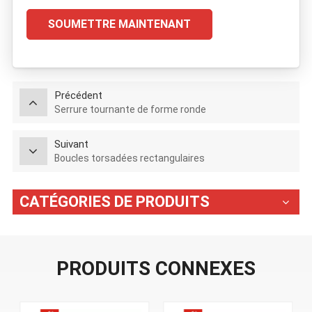
SOUMETTRE MAINTENANT
Précédent
Serrure tournante de forme ronde
Suivant
Boucles torsadées rectangulaires
CATÉGORIES DE PRODUITS
PRODUITS CONNEXES