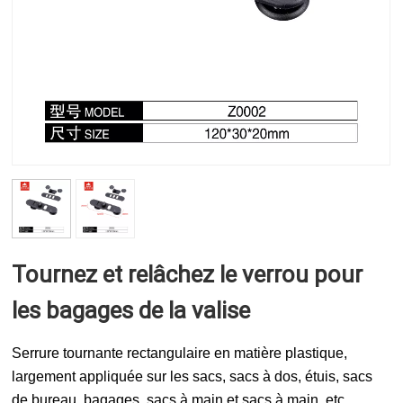
Tournez et relâchez le verrou pour
les bagages de la valise
Serrure tournante rectangulaire en matière plastique,
largement appliquée sur les sacs, sacs à dos, étuis, sacs
de bureau, bagages, sacs à main et sacs à main, etc.