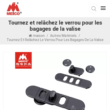
Tournez et relâchez le verrou pour les
bagages de la valise
maison
/
Autres Matériels
/
Tournez Et Relâchez Le Verrou Pour Les Bagages De La Valise