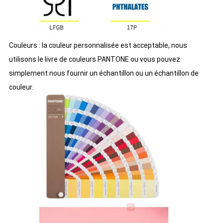
Couleurs : la couleur personnalisée est acceptable, nous
utilisons le livre de couleurs PANTONE ou vous pouvez
simplement nous fournir un échantillon ou un échantillon de
couleur.