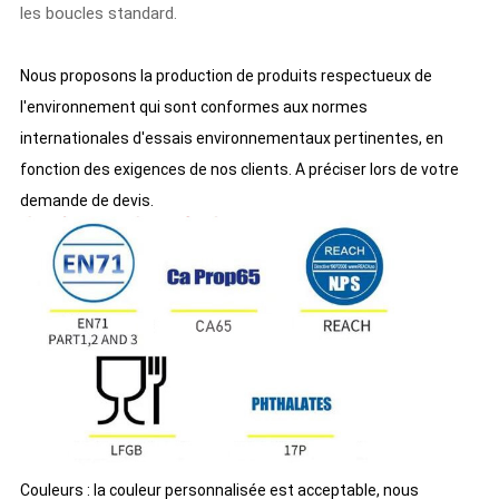
les boucles standard.
Nous proposons la production de produits respectueux de
l'environnement qui sont conformes aux normes
internationales d'essais environnementaux pertinentes, en
fonction des exigences de nos clients. A préciser lors de votre
demande de devis.
Couleurs : la couleur personnalisée est acceptable, nous