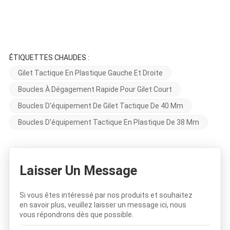
ÉTIQUETTES CHAUDES :
Gilet Tactique En Plastique Gauche Et Droite
Boucles À Dégagement Rapide Pour Gilet Court
Boucles D'équipement De Gilet Tactique De 40 Mm
Boucles D'équipement Tactique En Plastique De 38 Mm
Laisser Un Message
Si vous êtes intéressé par nos produits et souhaitez
en savoir plus, veuillez laisser un message ici, nous
vous répondrons dès que possible.