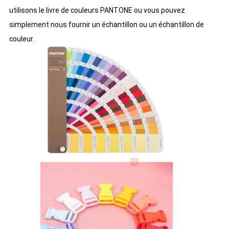
utilisons le livre de couleurs PANTONE ou vous pouvez
simplement nous fournir un échantillon ou un échantillon de
couleur.