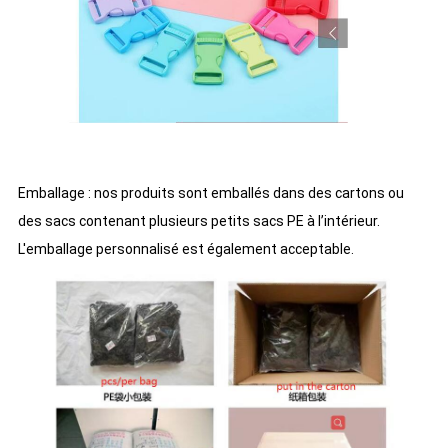
Emballage : nos produits sont emballés dans des cartons ou
des sacs contenant plusieurs petits sacs PE à l’intérieur.
L'emballage personnalisé est également acceptable.