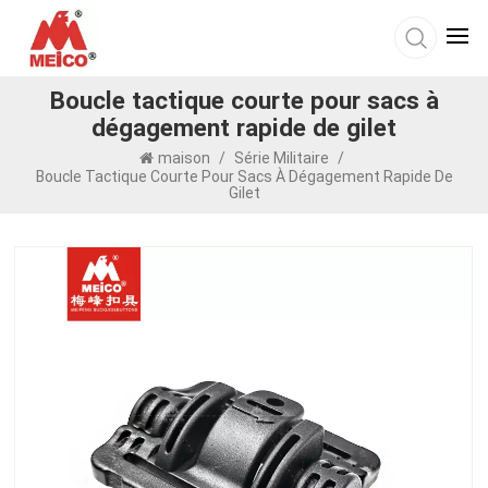
Boucle tactique courte pour sacs à
dégagement rapide de gilet
maison
/
Série Militaire
/
Boucle Tactique Courte Pour Sacs À Dégagement Rapide De
Gilet