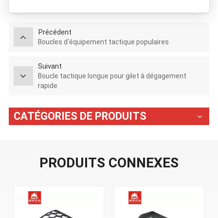
Précédent
Boucles d'équipement tactique populaires
Suivant
Boucle tactique longue pour gilet à dégagement
rapide
CATÉGORIES DE PRODUITS
PRODUITS CONNEXES