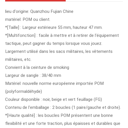
lieu d'origine: Quanzhou Fujian Chine
matériel: POM ou client.
*[Taille] : Largeur extérieure 55 mm, hauteur 47 mm.
*[Multifonction] : facile à mettre et à retirer de l'équipement
tactique, peut gagner du temps lorsque vous jouez.
Largement utilisé dans les sacs militaires, les vêtements
militaires, etc.
Convient à la ceinture de smoking
Largeur de sangle : 38/40 mm
Matériel: nouvelle norme européenne importée POM
(polyformaldéhyde)
Couleur disponible : noir, beige et vert feuillage (FG)
Contenu de l'emballage : 2 boucles (1 paire/gauche et droite).
*[Haute qualité] : les boucles POM présentent une bonne
flexibilité et une forte traction, plus épaisses et durables que