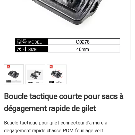
Boucle tactique courte pour sacs à
dégagement rapide de gilet
Boucle tactique pour gilet connecteur d'armure à
dégagement rapide chasse POM feuillage vert.