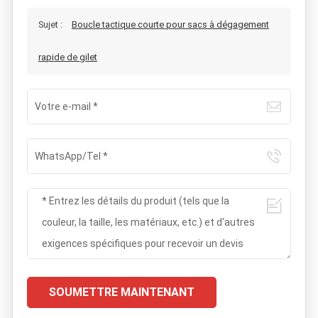
Sujet :
Boucle tactique courte pour sacs à dégagement
rapide de gilet
SOUMETTRE MAINTENANT