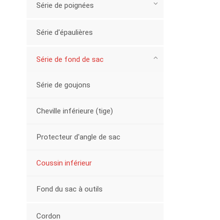
Série de poignées
Série d'épaulières
Série de fond de sac
Série de goujons
Cheville inférieure (tige)
Protecteur d'angle de sac
Coussin inférieur
Fond du sac à outils
Cordon