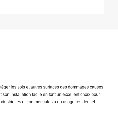
otéger les sols et autres surfaces des dommages causés
 son installation facile en font un excellent choix pour
industrielles et commerciales à un usage résidentiel.