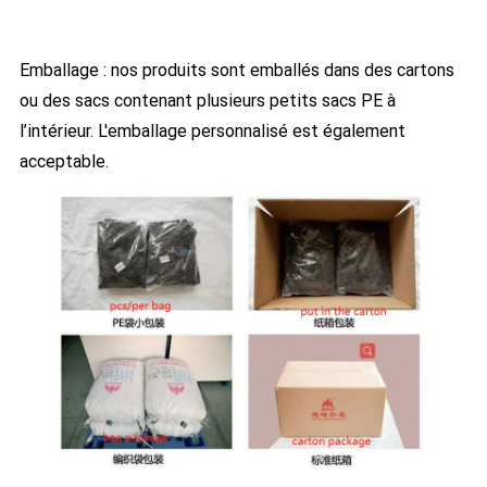
Emballage : nos produits sont emballés dans des cartons
ou des sacs contenant plusieurs petits sacs PE à
l’intérieur. L'emballage personnalisé est également
acceptable.