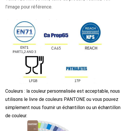
l'image pour référence.
Couleurs : la couleur personnalisée est acceptable, nous
utilisons le livre de couleurs PANTONE ou vous pouvez
simplement nous fournir un échantillon ou un échantillon
de couleur.