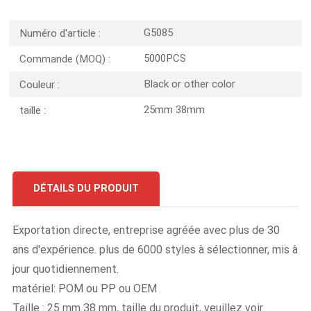
G5085
Numéro d'article :
5000PCS
Commande (MOQ) :
Black or other color
Couleur :
25mm 38mm
taille :
DÉTAILS DU PRODUIT
Exportation directe, entreprise agréée avec plus de 30
ans d'expérience. plus de 6000 styles à sélectionner, mis à
jour quotidiennement.
matériel: POM ou PP ou OEM
Taille : 25 mm 38 mm, taille du produit, veuillez voir