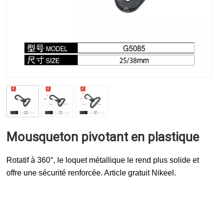
Mousqueton pivotant en plastique
Rotatif à 360°, le loquet métallique le rend plus solide et
offre une sécurité renforcée. Article gratuit Nikeel.