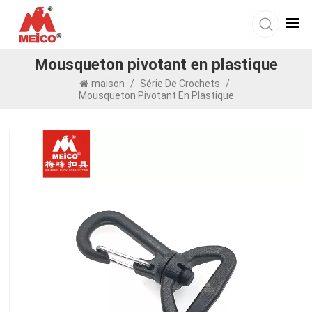
Mousqueton pivotant en plastique
maison
/
Série De Crochets
/
Mousqueton Pivotant En Plastique