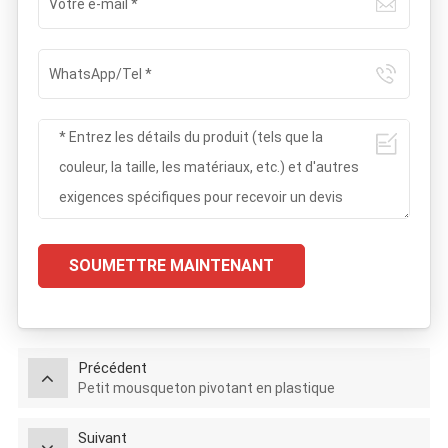
SOUMETTRE MAINTENANT
Précédent
Petit mousqueton pivotant en plastique
Suivant