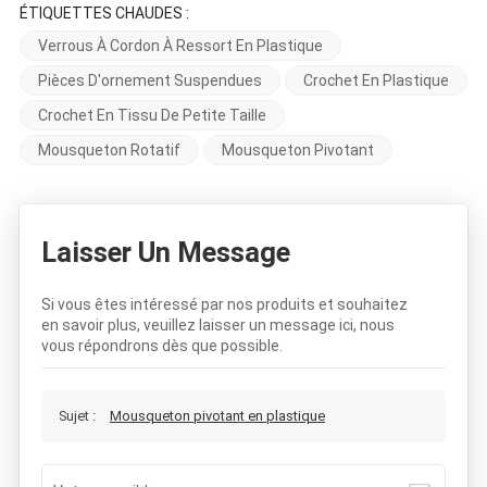
ÉTIQUETTES CHAUDES :
Verrous À Cordon À Ressort En Plastique
Pièces D'ornement Suspendues
Crochet En Plastique
Crochet En Tissu De Petite Taille
Mousqueton Rotatif
Mousqueton Pivotant
Laisser Un Message
Si vous êtes intéressé par nos produits et souhaitez
en savoir plus, veuillez laisser un message ici, nous
vous répondrons dès que possible.
Sujet :
Mousqueton pivotant en plastique