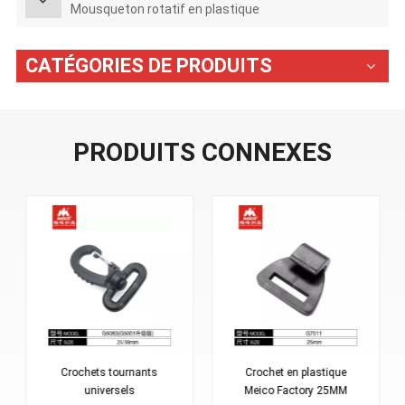
Mousqueton rotatif en plastique
CATÉGORIES DE PRODUITS
PRODUITS CONNEXES
Crochets tournants
Crochet en plastique
universels
Meico Factory 25MM