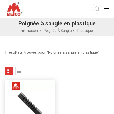
Poignée à sangle en plastique
maison
/
Poignée À Sangle En Plastique
1 résultats trouvés pour "Poignée à sangle en plastique"