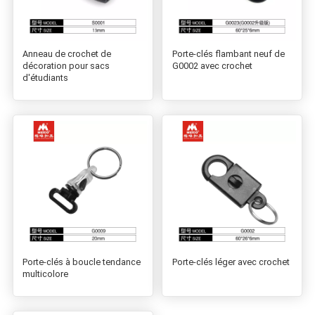
Anneau de crochet de
Porte-clés flambant neuf de
décoration pour sacs
G0002 avec crochet
d'étudiants
Porte-clés à boucle tendance
Porte-clés léger avec crochet
multicolore