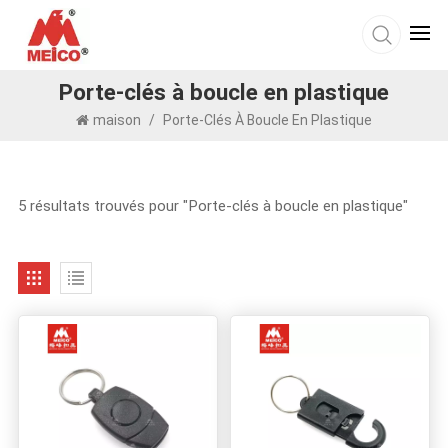
Porte-clés à boucle en plastique
maison
/
Porte-Clés À Boucle En Plastique
5 résultats trouvés pour "Porte-clés à boucle en plastique"