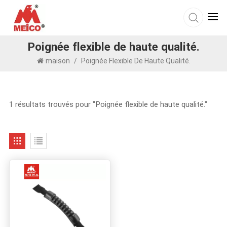
Poignée flexible de haute qualité.
maison
/
Poignée Flexible De Haute Qualité.
1 résultats trouvés pour "Poignée flexible de haute qualité."