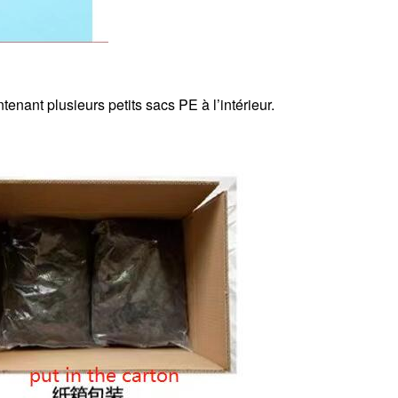
nant plusieurs petits sacs PE à l’intérieur.