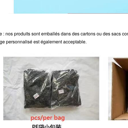
 : nos produits sont emballés dans des cartons ou des sacs conte
ge personnalisé est également acceptable.