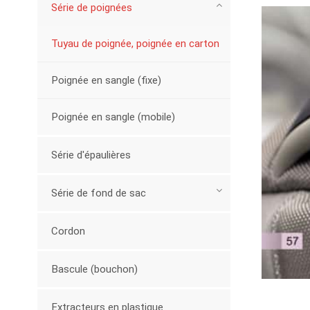
Série de poignées
Tuyau de poignée, poignée en carton
Poignée en sangle (fixe)
Poignée en sangle (mobile)
Série d'épaulières
Série de fond de sac
Cordon
Bascule (bouchon)
Extracteurs en plastique