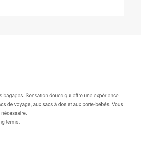
s bagages. Sensation douce qui offre une expérience
sacs de voyage, aux sacs à dos et aux porte-bébés. Vous
i nécessaire.
ong terme.