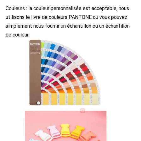
Couleurs : la couleur personnalisée est acceptable, nous
utilisons le livre de couleurs PANTONE ou vous pouvez
simplement nous fournir un échantillon ou un échantillon
de couleur.