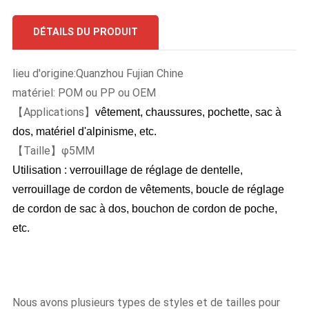
DÉTAILS DU PRODUIT
lieu d'origine:Quanzhou Fujian Chine
matériel: POM ou PP ou OEM
【Applications】
vêtement, chaussures, pochette, sac à
dos, matériel d'alpinisme, etc.
【Taille】φ5MM
Utilisation : verrouillage de réglage de dentelle,
verrouillage de cordon de vêtements, boucle de réglage
de cordon de sac à dos, bouchon de cordon de poche,
etc.
Nous avons plusieurs types de styles et de tailles pour