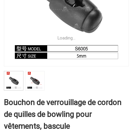
Loading...
Bouchon de verrouillage de cordon
de quilles de bowling pour
vêtements, bascule