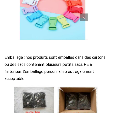
Emballage : nos produits sont emballés dans des cartons
ou des sacs contenant plusieurs petits sacs PE à
l’intérieur. L'emballage personnalisé est également
acceptable.