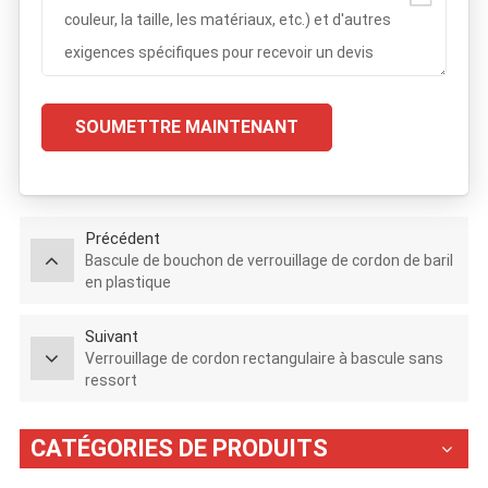
SOUMETTRE MAINTENANT
Précédent
Bascule de bouchon de verrouillage de cordon de baril
en plastique
Suivant
Verrouillage de cordon rectangulaire à bascule sans
ressort
CATÉGORIES DE PRODUITS