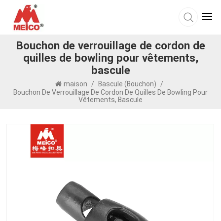
Bouchon de verrouillage de cordon de
quilles de bowling pour vêtements,
bascule
maison
/
Bascule (bouchon)
/
Bouchon De Verrouillage De Cordon De Quilles De Bowling Pour
Vêtements, Bascule