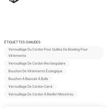
ÉTIQUETTES CHAUDES :
Verrouillage Du Cordon Pour Quilles De Bowling Pour
Vêtements
Verrouillage De Cordon Rectangulaire
Bouchon De Vêtements Écologique
Bouchon À Bascule À Bulle
Verrouillage De Cordon Carré
Verrouillage De Cordon À Barillet Monotrou