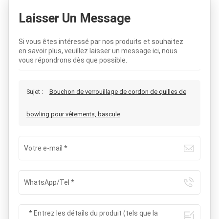
Laisser Un Message
Si vous êtes intéressé par nos produits et souhaitez
en savoir plus, veuillez laisser un message ici, nous
vous répondrons dès que possible.
Sujet :
Bouchon de verrouillage de cordon de quilles de
bowling pour vêtements, bascule