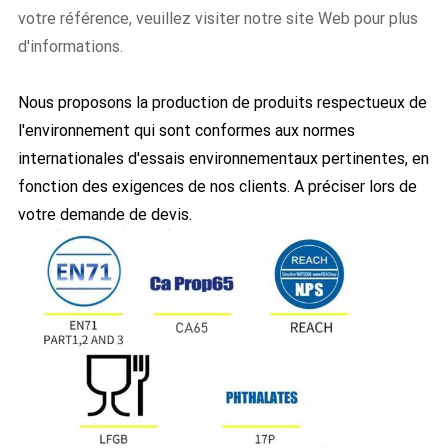
votre référence, veuillez visiter notre site Web pour plus
d'informations.
Nous proposons la production de produits respectueux de
l'environnement qui sont conformes aux normes
internationales d'essais environnementaux pertinentes, en
fonction des exigences de nos clients. A préciser lors de
votre demande de devis.