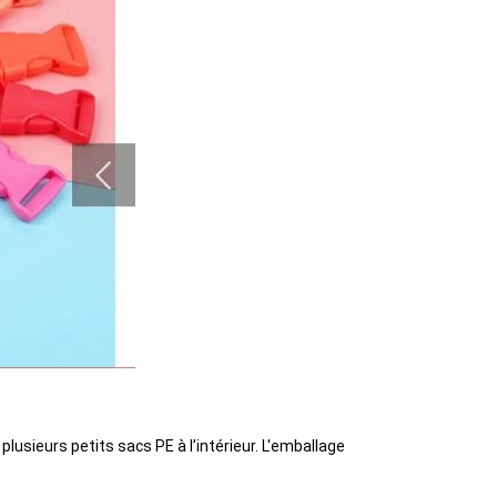
usieurs petits sacs PE à l’intérieur. L'emballage