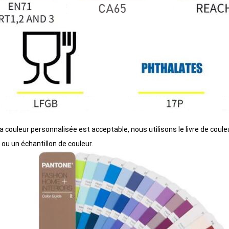
 la couleur personnalisée est acceptable, nous utilisons le livre de c
 ou un échantillon de couleur.