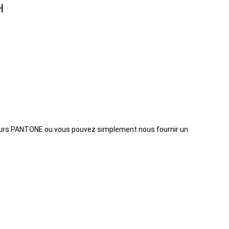
ouleurs PANTONE ou vous pouvez simplement nous fournir un