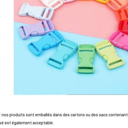
: nos produits sont emballés dans des cartons ou des sacs contenant pl
sé est également acceptable.