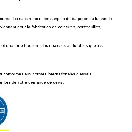
ssures, les sacs à main, les sangles de bagages ou la sangle
ennent pour la fabrication de ceintures, portefeuilles,
 et une forte traction, plus épaisses et durables que les
nt conformes aux normes internationales d'essais
er lors de votre demande de devis.