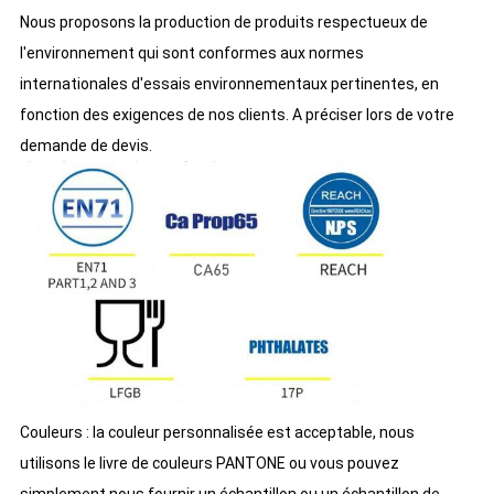
Nous proposons la production de produits respectueux de
l'environnement qui sont conformes aux normes
internationales d'essais environnementaux pertinentes, en
fonction des exigences de nos clients. A préciser lors de votre
demande de devis.
Couleurs : la couleur personnalisée est acceptable, nous
utilisons le livre de couleurs PANTONE ou vous pouvez