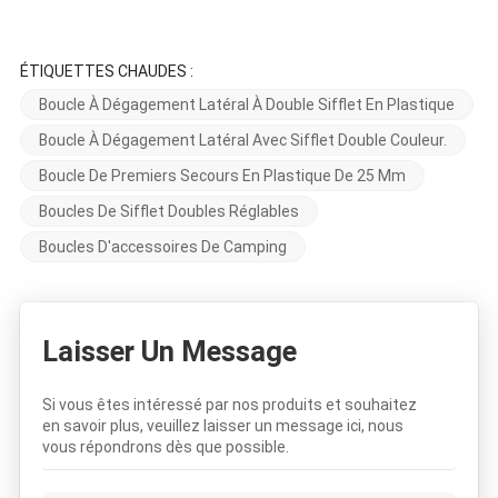
ÉTIQUETTES CHAUDES :
Boucle À Dégagement Latéral À Double Sifflet En Plastique
Boucle À Dégagement Latéral Avec Sifflet Double Couleur.
Boucle De Premiers Secours En Plastique De 25 Mm
Boucles De Sifflet Doubles Réglables
Boucles D'accessoires De Camping
Laisser Un Message
Si vous êtes intéressé par nos produits et souhaitez
en savoir plus, veuillez laisser un message ici, nous
vous répondrons dès que possible.