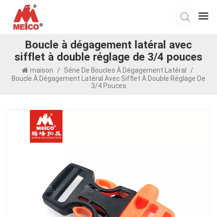
Boucle à dégagement latéral avec
sifflet à double réglage de 3/4 pouces
maison
/
Série De Boucles À Dégagement Latéral
/
Boucle À Dégagement Latéral Avec Sifflet À Double Réglage De
3/4 Pouces