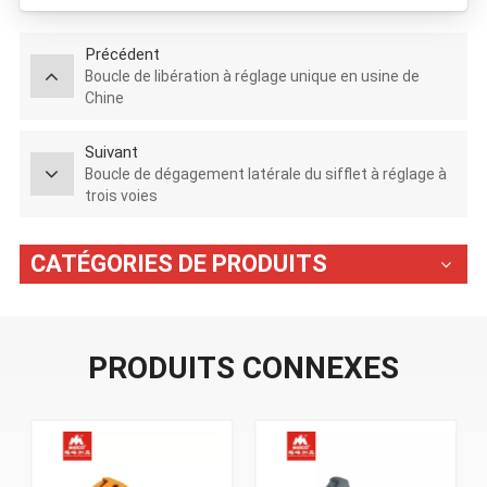
Précédent
Boucle de libération à réglage unique en usine de
Chine
Suivant
Boucle de dégagement latérale du sifflet à réglage à
trois voies
CATÉGORIES DE PRODUITS
PRODUITS CONNEXES