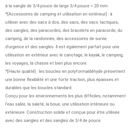
à la sangle de 3/4 pouce de large 3/4 pouce = 20 mm
*[Accessoires de camping et utilisation en extérieur] : à
utiliser avec des sacs à dos, des sacs, des sacs tactiques,
des sangles, des paracordes, des bracelets en paracorde, du
camping, de la randonnée, des accessoires de survie
d'urgence et des sangles. Il est également parfait pour une
utilisation en extérieur avec le canotage, le kayak, le camping,
les voyages, la chasse et bien plus encore.
*[Haute qualité] : les boucles en polyformaldéhyde présentent
une bonne flexibilité et une forte traction, plus épaisses et
durables que les boucles standard.
Conçu pour les environnements les plus difficiles, notamment
l'eau salée, la saleté, la boue, une utilisation intérieure ou
extérieure. Construction solide et conçue pour être utilisée
avec des sangles et des sangles de 3/4 de pouce.