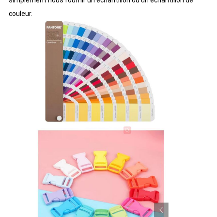
simplement nous fournir un échantillon ou un échantillon de
couleur.