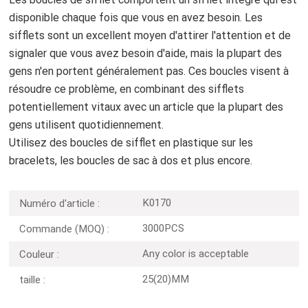
disponible chaque fois que vous en avez besoin. Les
sifflets sont un excellent moyen d'attirer l'attention et de
signaler que vous avez besoin d'aide, mais la plupart des
gens n'en portent généralement pas. Ces boucles visent à
résoudre ce problème, en combinant des sifflets
potentiellement vitaux avec un article que la plupart des
gens utilisent quotidiennement.
Utilisez des boucles de sifflet en plastique sur les
bracelets, les boucles de sac à dos et plus encore.
K0170
Numéro d'article :
3000PCS
Commande (MOQ) :
Any color is acceptable
Couleur :
25(20)MM
taille :