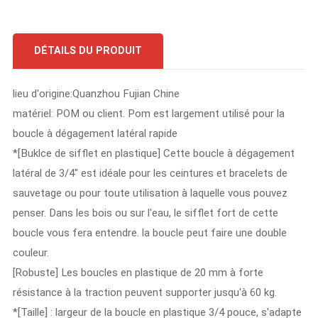
DÉTAILS DU PRODUIT
lieu d'origine:Quanzhou Fujian Chine
matériel: POM ou client. Pom est largement utilisé pour la
boucle à dégagement latéral rapide
*[Buklce de sifflet en plastique] Cette boucle à dégagement
latéral de 3/4" est idéale pour les ceintures et bracelets de
sauvetage ou pour toute utilisation à laquelle vous pouvez
penser. Dans les bois ou sur l'eau, le sifflet fort de cette
boucle vous fera entendre. la boucle peut faire une double
couleur.
[Robuste] Les boucles en plastique de 20 mm à forte
résistance à la traction peuvent supporter jusqu'à 60 kg.
*[Taille] : largeur de la boucle en plastique 3/4 pouce, s'adapte