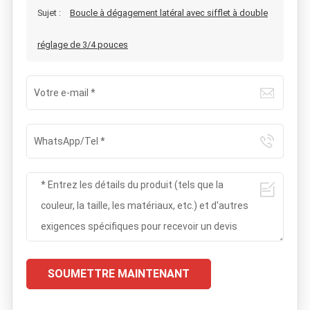
Sujet :
Boucle à dégagement latéral avec sifflet à double
réglage de 3/4 pouces
SOUMETTRE MAINTENANT