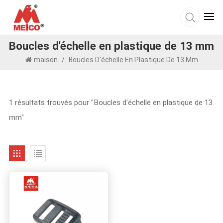
Boucles d'échelle en plastique de 13 mm
maison
/
Boucles D'échelle En Plastique De 13 Mm
1 résultats trouvés pour "Boucles d'échelle en plastique de 13
mm"